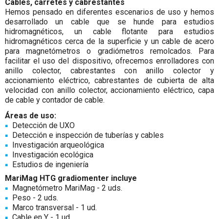
Cables, carretes y cabrestantes
Hemos pensado en diferentes escenarios de uso y hemos
desarrollado un cable que se hunde para estudios
hidromagnéticos, un cable flotante para estudios
hidromagnéticos cerca de la superficie y un cable de acero
para magnetómetros o gradiómetros remolcados. Para
facilitar el uso del dispositivo, ofrecemos enrolladores con
anillo colector, cabrestantes con anillo colector y
accionamiento eléctrico, cabrestantes de cubierta de alta
velocidad con anillo colector, accionamiento eléctrico, capa
de cable y contador de cable.
Áreas de uso:
Detección de UXO
Detección e inspección de tuberías y cables
Investigación arqueológica
Investigación ecológica
Estudios de ingeniería
MariMag HTG gradiomenter incluye
Magnetómetro MariMag - 2 uds.
Peso - 2 uds.
Marco transversal - 1 ud.
Cable en Y - 1 ud.