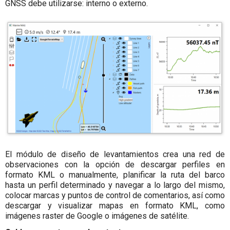
GNSS debe utilizarse: interno o externo.
El módulo de diseño de levantamientos crea una red de
observaciones con la opción de descargar perfiles en
formato KML o manualmente, planificar la ruta del barco
hasta un perfil determinado y navegar a lo largo del mismo,
colocar marcas y puntos de control de comentarios, así como
descargar y visualizar mapas en formato KML, como
imágenes raster de Google o imágenes de satélite.