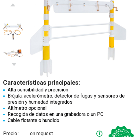
Características principales:
Alta sensibilidad y precision
Brújula, acelerómetro, detector de fugas y sensores de
presión y humedad integrados
Altímetro opcional
Recogida de datos en una grabadora o un PC
Cable flotante o hundido
Precio :
on request
i