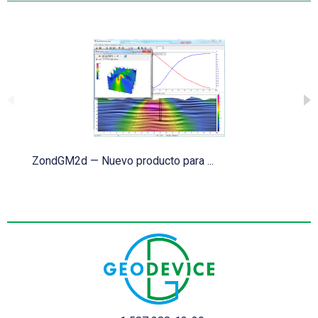
ZondGM2d — Nuevo producto para ...