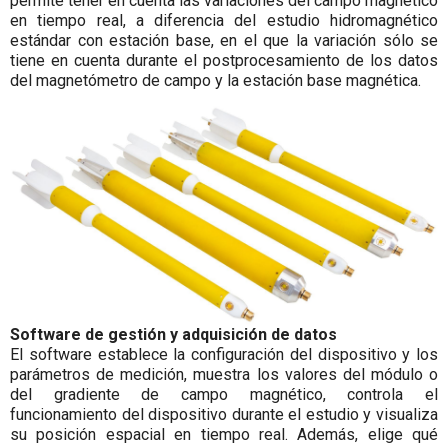
permite tener en cuenta las variaciones del campo magnético
en tiempo real, a diferencia del estudio hidromagnético
estándar con estación base, en el que la variación sólo se
tiene en cuenta durante el postprocesamiento de los datos
del magnetómetro de campo y la estación base magnética.
Software de gestión y adquisición de datos
El software establece la configuración del dispositivo y los
parámetros de medición, muestra los valores del módulo o
del gradiente de campo magnético, controla el
funcionamiento del dispositivo durante el estudio y visualiza
su posición espacial en tiempo real. Además, elige qué