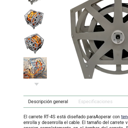
Descripción general
Especificaciones
El carrete RT-4S está diseñado paraAoperar con
ten
enrolla y desenrolla el cable. El tamaño del carret