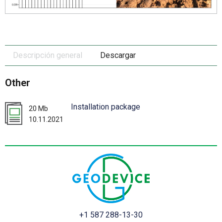
Descripción general
Descargar
Other
Installation package
20 Mb
10.11.2021
+1 587 288-13-30