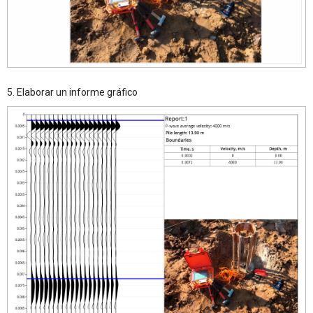
5. Elaborar un informe gráfico