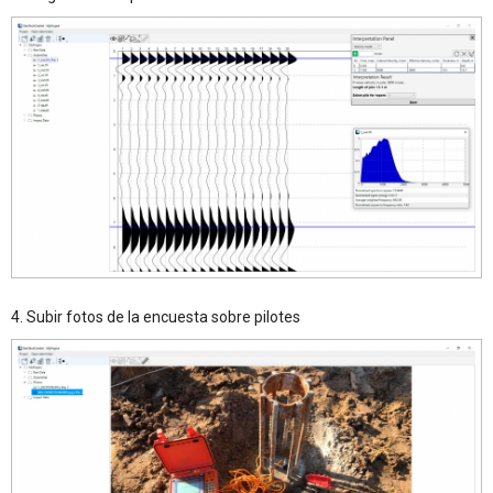
4. Subir fotos de la encuesta sobre pilotes