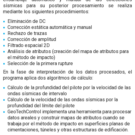
sísmicas para su posterior procesamiento se realiza
mediante los siguientes procedimientos:
Eliminación de DC
Corrección estática automática y manual
Rechazo de trazas
Corrección de amplitud
Filtrado espacial 2D
Análisis de atributos (creación del mapa de atributos para
el método de impacto)
Selección de la primera rupture
En la fase de interpretación de los datos procesados, el
programa aplica dos algoritmos de cálculo:
Cálculo de la profundidad del pilote por la velocidad de las
ondas sísmicas de intervalo
Cálculo de la velocidad de las ondas sísmicas por la
profundidad del límite del pilote
GeoTechControl implementa una herramienta para procesar
datos areales y construir mapas de atributos cuando se
trabaja por el método de impacto en superficies planas de
cimentaciones, túneles y otras estructuras de edificación.