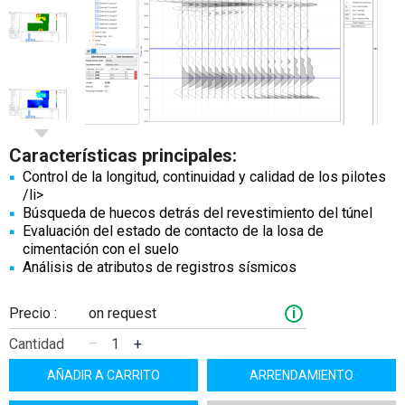
Características principales:
Control de la longitud, continuidad y calidad de los pilotes
/li>
Búsqueda de huecos detrás del revestimiento del túnel
Evaluación del estado de contacto de la losa de
cimentación con el suelo
Análisis de atributos de registros sísmicos
Precio :
on request
i
Cantidad
–
+
AÑADIR A CARRITO
ARRENDAMIENTO