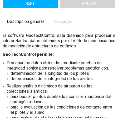
RENT
TRADE-IN
Descripción general
Descargar
El software GeoTechControl está diseñado para procesar e
interpretar los datos obtenidos por el método sismoacústico
de medición de estructuras de edificios.
GeoTechControl permite:
Procesar los datos obtenidos mediante pruebas de
integridad sónica para resolver problemas geotécnicos.
determinación de la longitud de los pilotes
determinación de la integridad de los pilotes
Realizar análisis dinámicos de atributos de las
colecciones sísmicas: :
para buscar pilotes debilitados con una resistencia del
hormigón reducida
para la evaluación de las condiciones de contacto entre
el pilote y el suelo
para evaluar el estado de la losa de cimentación con