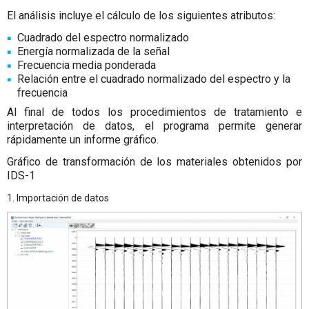
El análisis incluye el cálculo de los siguientes atributos:
Cuadrado del espectro normalizado
Energía normalizada de la señal
Frecuencia media ponderada
Relación entre el cuadrado normalizado del espectro y la
frecuencia
Al final de todos los procedimientos de tratamiento e
interpretación de datos, el programa permite generar
rápidamente un informe gráfico.
Gráfico de transformación de los materiales obtenidos por
IDS-1
1. Importación de datos