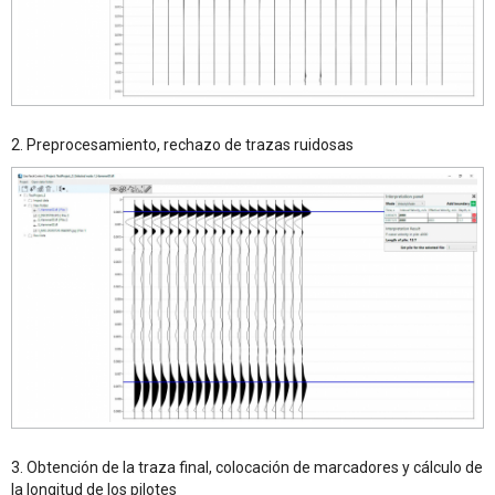
2. Preprocesamiento, rechazo de trazas ruidosas
3. Obtención de la traza final, colocación de marcadores y cálculo de
la longitud de los pilotes