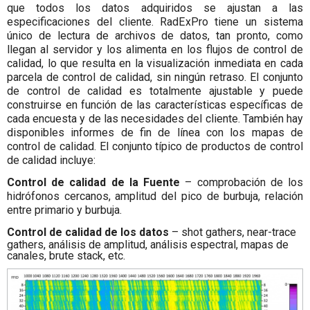
que todos los datos adquiridos se ajustan a las
especificaciones del cliente. RadExPro tiene un sistema
único de lectura de archivos de datos, tan pronto, como
llegan al servidor y los alimenta en los flujos de control de
calidad, lo que resulta en la visualización inmediata en cada
parcela de control de calidad, sin ningún retraso. El conjunto
de control de calidad es totalmente ajustable y puede
construirse en función de las características específicas de
cada encuesta y de las necesidades del cliente. También hay
disponibles informes de fin de línea con los mapas de
control de calidad. El conjunto típico de productos de control
de calidad incluye:
Control de calidad de la Fuente
– comprobación de los
hidrófonos cercanos, amplitud del pico de burbuja, relación
entre primario y burbuja.
Control de calidad de los datos
– shot gathers, near-trace
gathers, análisis de amplitud, análisis espectral, mapas de
canales, brute stack, etc.