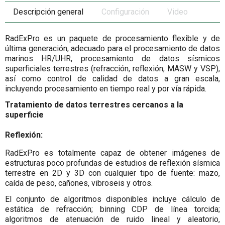
Descripción general
Configuración
Video
RadExPro es un paquete de procesamiento flexible y de
última generación, adecuado para el procesamiento de datos
marinos HR/UHR, procesamiento de datos sísmicos
superficiales terrestres (refracción, reflexión, MASW y VSP),
así como control de calidad de datos a gran escala,
incluyendo procesamiento en tiempo real y por vía rápida.
Tratamiento de datos terrestres cercanos a la
superficie
Reflexión:
RadExPro es totalmente capaz de obtener imágenes de
estructuras poco profundas de estudios de reflexión sísmica
terrestre en 2D y 3D con cualquier tipo de fuente: mazo,
caída de peso, cañones, vibroseis y otros.
El conjunto de algoritmos disponibles incluye cálculo de
estática de refracción; binning CDP de línea torcida;
algoritmos de atenuación de ruido lineal y aleatorio,