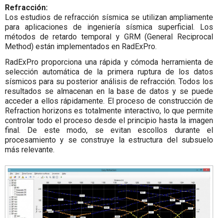
Refracción:
Los estudios de refracción sísmica se utilizan ampliamente
para aplicaciones de ingeniería sísmica superficial. Los
métodos de retardo temporal y GRM (General Reciprocal
Method) están implementados en RadExPro.
RadExPro proporciona una rápida y cómoda herramienta de
selección automática de la primera ruptura de los datos
sísmicos para su posterior análisis de refracción. Todos los
resultados se almacenan en la base de datos y se puede
acceder a ellos rápidamente. El proceso de construcción de
Refraction horizons es totalmente interactivo, lo que permite
controlar todo el proceso desde el principio hasta la imagen
final. De este modo, se evitan escollos durante el
procesamiento y se construye la estructura del subsuelo
más relevante.