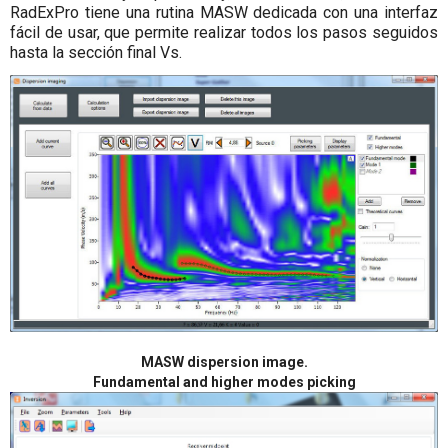
RadExPro tiene una rutina MASW dedicada con una interfaz
fácil de usar, que permite realizar todos los pasos seguidos
hasta la sección final Vs.
MASW dispersion image.
Fundamental and higher modes picking