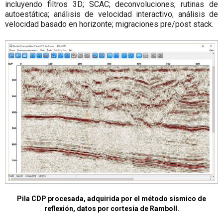
incluyendo filtros 3D; SCAC; deconvoluciones; rutinas de
autoestática; análisis de velocidad interactivo; análisis de
velocidad basado en horizonte; migraciones pre/post stack.
Pila CDP procesada, adquirida por el método sísmico de
reflexión, datos por cortesía de Ramboll.