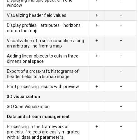
window
Visualizing header field values
+
+
Display profiles, attributes, horizons,
+
+
etc. on the map
Visualization of a seismic section along
+
+
an arbitrary line from a map
Adding linear objects to cuts in three-
+
+
dimensional space
Export of a cross-raft, histograms of
+
header fields to a bitmap image
Print processing results with preview
+
+
3D visualization
3D Cube Visualization
+
Data and stream management
Processing in the framework of
+
+
projects. Projects are easily migrated
with all data and parameters