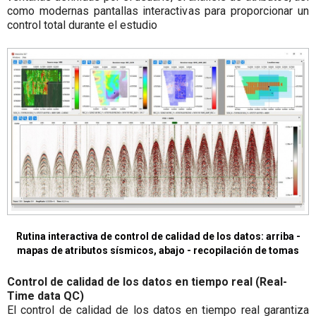
como modernas pantallas interactivas para proporcionar un
control total durante el estudio
Rutina interactiva de control de calidad de los datos: arriba -
mapas de atributos sísmicos, abajo - recopilación de tomas
Control de calidad de los datos en tiempo real (Real-
Time data QC)
El control de calidad de los datos en tiempo real garantiza