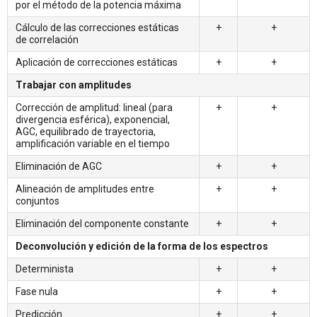
por el método de la potencia máxima
Cálculo de las correcciones estáticas
+
+
de correlación
Aplicación de correcciones estáticas
+
+
Trabajar con amplitudes
Corrección de amplitud: lineal (para
+
+
divergencia esférica), exponencial,
AGC, equilibrado de trayectoria,
amplificación variable en el tiempo
Eliminación de AGC
+
+
Alineación de amplitudes entre
+
+
conjuntos
Eliminación del componente constante
+
+
Deconvolución y edición de la forma de los espectros
Determinista
+
+
Fase nula
+
+
Predicción
+
+