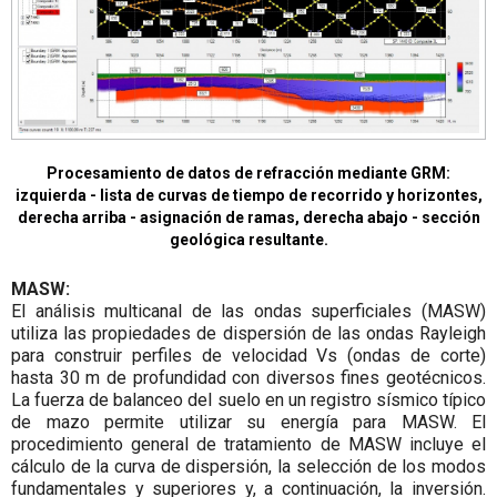
Procesamiento de datos de refracción mediante GRM:
izquierda - lista de curvas de tiempo de recorrido y horizontes,
derecha arriba - asignación de ramas, derecha abajo - sección
geológica resultante.
MASW:
El análisis multicanal de las ondas superficiales (MASW)
utiliza las propiedades de dispersión de las ondas Rayleigh
para construir perfiles de velocidad Vs (ondas de corte)
hasta 30 m de profundidad con diversos fines geotécnicos.
La fuerza de balanceo del suelo en un registro sísmico típico
de mazo permite utilizar su energía para MASW. El
procedimiento general de tratamiento de MASW incluye el
cálculo de la curva de dispersión, la selección de los modos
fundamentales y superiores y, a continuación, la inversión.