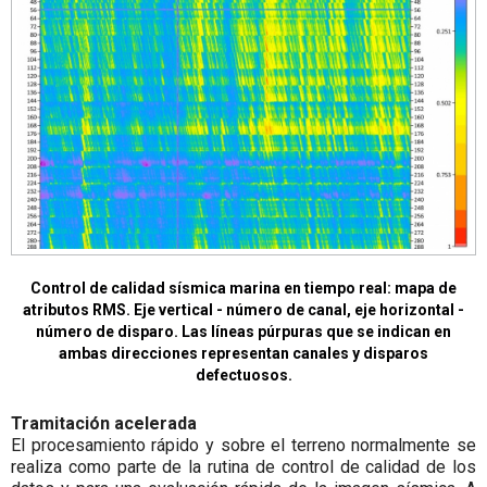
Control de calidad sísmica marina en tiempo real: mapa de
atributos RMS. Eje vertical - número de canal, eje horizontal -
número de disparo. Las líneas púrpuras que se indican en
ambas direcciones representan canales y disparos
defectuosos.
Tramitación acelerada
El procesamiento rápido y sobre el terreno normalmente se
realiza como parte de la rutina de control de calidad de los