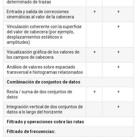
determinado de trazas
Entrada y salida de correcciones
+
+
cinemáticas al valor de la cabecera
Vinculación coherente con la superficie
+
del valor de cabecera (por ejemplo,
desplazamientos estáticos o
amplitudes)
Visualización gráfica de los valores de
+
+
los campos de cabecera
Análisis de valores sobre espaciado
+
transversal e histogramas relacionados
Combinación de conjuntos de datos
Resta / suma de dos conjuntos de
+
+
datos
Integración vertical de dos conjuntos de
+
datos a lo largo del horizonte
Filtrado y operaciones sobre las rutas
Filtrado de frecuencias: