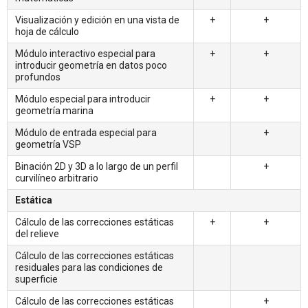
Visualización y edición en una vista de
+
+
hoja de cálculo
Módulo interactivo especial para
+
+
introducir geometría en datos poco
profundos
Módulo especial para introducir
+
+
geometría marina
Módulo de entrada especial para
+
geometría VSP
Binación 2D y 3D a lo largo de un perfil
+
curvilíneo arbitrario
Estática
Cálculo de las correcciones estáticas
+
+
del relieve
Cálculo de las correcciones estáticas
residuales para las condiciones de
superficie
Cálculo de las correcciones estáticas
+