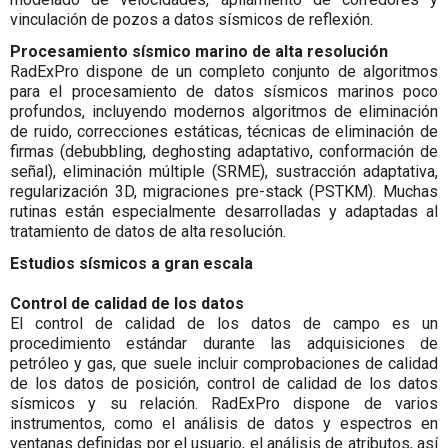
vinculación de pozos a datos sísmicos de reflexión.
Procesamiento sísmico marino de alta resolución
RadExPro dispone de un completo conjunto de algoritmos
para el procesamiento de datos sísmicos marinos poco
profundos, incluyendo modernos algoritmos de eliminación
de ruido, correcciones estáticas, técnicas de eliminación de
firmas (debubbling, deghosting adaptativo, conformación de
señal), eliminación múltiple (SRME), sustracción adaptativa,
regularización 3D, migraciones pre-stack (PSTKM). Muchas
rutinas están especialmente desarrolladas y adaptadas al
tratamiento de datos de alta resolución.
Estudios sísmicos a gran escala
Control de calidad de los datos
El control de calidad de los datos de campo es un
procedimiento estándar durante las adquisiciones de
petróleo y gas, que suele incluir comprobaciones de calidad
de los datos de posición, control de calidad de los datos
sísmicos y su relación. RadExPro dispone de varios
instrumentos, como el análisis de datos y espectros en
ventanas definidas por el usuario, el análisis de atributos, así