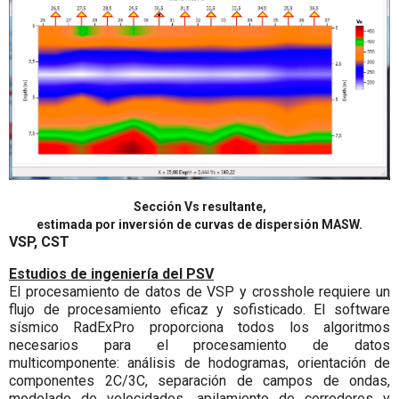
Sección Vs resultante,
estimada por inversión de curvas de dispersión MASW.
VSP, CST
Estudios de ingeniería del PSV
El procesamiento de datos de VSP y crosshole requiere un
flujo de procesamiento eficaz y sofisticado. El software
sísmico RadExPro proporciona todos los algoritmos
necesarios para el procesamiento de datos
multicomponente: análisis de hodogramas, orientación de
componentes 2C/3C, separación de campos de ondas,
modelado de velocidades, apilamiento de corredores y