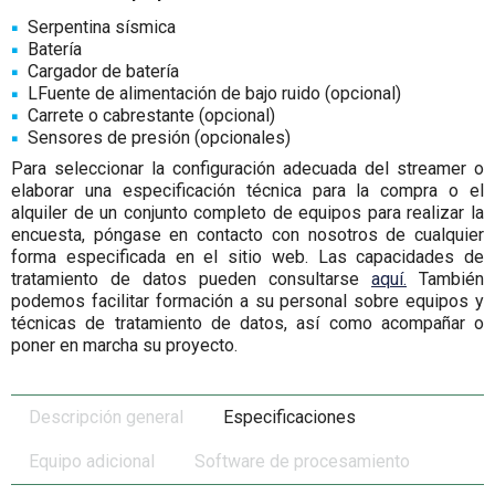
Serpentina sísmica
Batería
Cargador de batería
LFuente de alimentación de bajo ruido (opcional)
Carrete o cabrestante (opcional)
Sensores de presión (opcionales)
Para seleccionar la configuración adecuada del streamer o
elaborar una especificación técnica para la compra o el
alquiler de un conjunto completo de equipos para realizar la
encuesta, póngase en contacto con nosotros de cualquier
forma especificada en el sitio web. Las capacidades de
tratamiento de datos pueden consultarse
aquí.
También
podemos facilitar formación a su personal sobre equipos y
técnicas de tratamiento de datos, así como acompañar o
poner en marcha su proyecto.
Descripción general
Especificaciones
Equipo adicional
Software de procesamiento