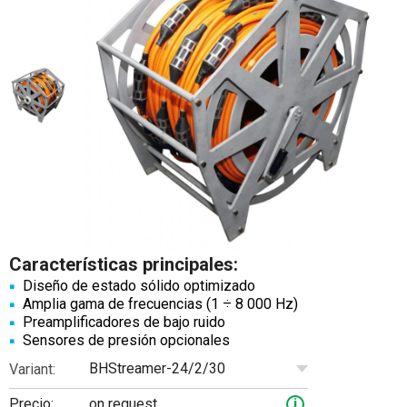
Características principales:
Diseño de estado sólido optimizado
Amplia gama de frecuencias (1 ÷ 8 000 Hz)
Preamplificadores de bajo ruido
Sensores de presión opcionales
BHStreamer-24/2/30
Variant:
Precio:
on request
i