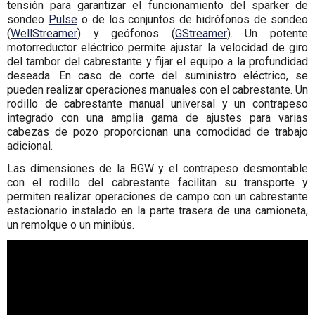
tensión para garantizar el funcionamiento del sparker de
sondeo
Pulse
o de los conjuntos de hidrófonos de sondeo
(
WellStreamer
) y geófonos (
GStreamer
). Un potente
motorreductor eléctrico permite ajustar la velocidad de giro
del tambor del cabrestante y fijar el equipo a la profundidad
deseada. En caso de corte del suministro eléctrico, se
pueden realizar operaciones manuales con el cabrestante. Un
rodillo de cabrestante manual universal y un contrapeso
integrado con una amplia gama de ajustes para varias
cabezas de pozo proporcionan una comodidad de trabajo
adicional.
Las dimensiones de la BGW y el contrapeso desmontable
con el rodillo del cabrestante facilitan su transporte y
permiten realizar operaciones de campo con un cabrestante
estacionario instalado en la parte trasera de una camioneta,
un remolque o un minibús.