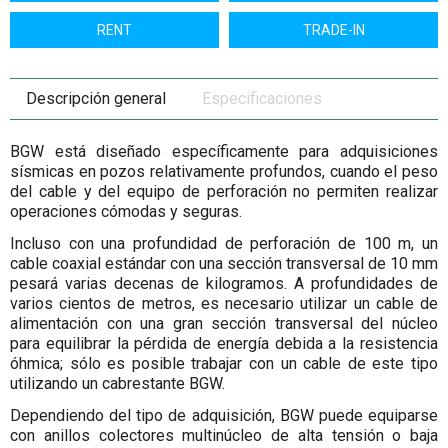
RENT
TRADE-IN
Descripción general
Especificaciones
BGW está diseñado específicamente para adquisiciones
sísmicas en pozos relativamente profundos, cuando el peso
del cable y del equipo de perforación no permiten realizar
operaciones cómodas y seguras.
Incluso con una profundidad de perforación de 100 m, un
cable coaxial estándar con una sección transversal de 10 mm
pesará varias decenas de kilogramos. A profundidades de
varios cientos de metros, es necesario utilizar un cable de
alimentación con una gran sección transversal del núcleo
para equilibrar la pérdida de energía debida a la resistencia
óhmica; sólo es posible trabajar con un cable de este tipo
utilizando un cabrestante BGW.
Dependiendo del tipo de adquisición, BGW puede equiparse
con anillos colectores multinúcleo de alta tensión o baja