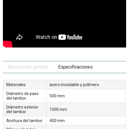
Descripción general
Especificaciones
Materiales
acero inoxidable y polímero
Diámetro de paso
500 mm
del tambor
Diámetro exterior
1000 mm
del tambor
Anchura del tambor
400 mm