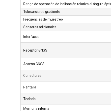
Rango de operación de inclinación relativa al ángulo ópt
Tolerancia de gradiente
Frecuencias de muestreo
Sensores adicionales
Interfaces
Receptor GNSS
Antena GNSS
Conectores
Pantalla
Teclado
Memoria interna