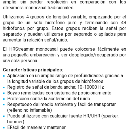
amplio sin perder resolución en comparación con los
streamers monocanal tradicionales.
Utilizamos 4 grupos de longitud variable, empezando por el
grupo de un solo hidrófono puro y terminando con 48
hidrófonos por grupo. Estos grupos reciben la señal por
separado y pueden utilizarse por separado o apilados para
aumentar la relación señal/ruido.
El HRStreamer monocanal puede colocarse fácilmente en
una pequeña embarcación y ser desplegado/recuperado por
una sola persona.
Características principales:
Aplicación en un amplio rango de profundidades gracias a
la longitud variable de los grupos de hidrófonos
Registro de señal de banda ancha: 10-10000 Hz
Boyas remolcadas con sistema de posicionamiento
Protección contra la aceleración del ruido
Respetuoso del medio ambiente y fácil de transportar
(relleno no inflamable)
Puede utilizarse con cualquier fuente HR/UHR (sparker,
boomer)
EFácil de manejar y mantener