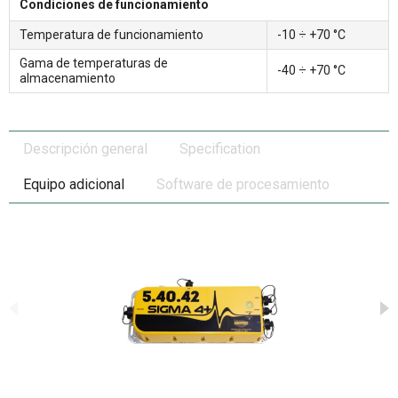
Condiciones de funcionamiento
Temperatura de funcionamiento
-10 ÷ +70 °С
Gama de temperaturas de
-40 ÷ +70 °С
almacenamiento
Descripción general
Specification
Equipo adicional
Software de procesamiento