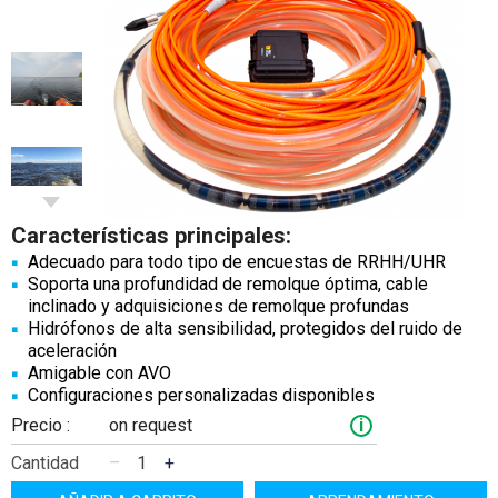
Características principales:
Adecuado para todo tipo de encuestas de RRHH/UHR
Soporta una profundidad de remolque óptima, cable
inclinado y adquisiciones de remolque profundas
Hidrófonos de alta sensibilidad, protegidos del ruido de
aceleración
Amigable con AVO
Configuraciones personalizadas disponibles
Precio :
on request
i
Cantidad
–
+