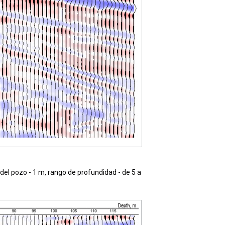
 del pozo - 1 m, rango de profundidad - de 5 a