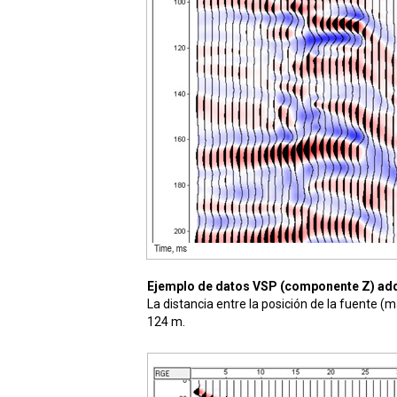
Ejemplo de datos VSP (componente Z) adq
La distancia entre la posición de la fuente (
124 m.