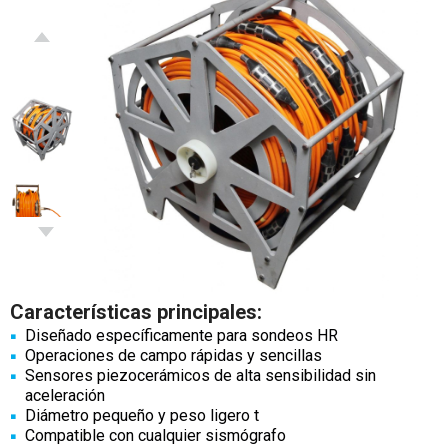
Características principales:
Diseñado específicamente para sondeos HR
Operaciones de campo rápidas y sencillas
Sensores piezocerámicos de alta sensibilidad sin
aceleración
Diámetro pequeño y peso ligero t
Compatible con cualquier sismógrafo