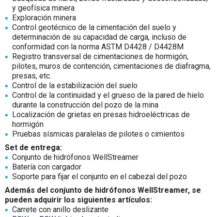
y geofísica minera
Exploración minera
Control geotécnico de la cimentación del suelo y
determinación de su capacidad de carga, incluso de
conformidad con la norma ASTM D4428 / D4428M
Registro transversal de cimentaciones de hormigón,
pilotes, muros de contención, cimentaciones de diafragma,
presas, etc.
Control de la estabilización del suelo
Control de la continuidad y el grueso de la pared de hielo
durante la construcción del pozo de la mina
Localización de grietas en presas hidroeléctricas de
hormigón
Pruebas sísmicas paralelas de pilotes o cimientos
Set de entrega:
Conjunto de hidrófonos WellStreamer
Batería con cargador
Soporte para fijar el conjunto en el cabezal del pozo
Además del conjunto de hidrófonos WellStreamer, se
pueden adquirir los siguientes artículos:
Carrete con anillo deslizante